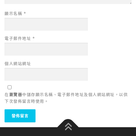
顯示名稱
*
電子郵件地址
*
個人網站網址
在
瀏覽器
中儲存顯示名稱、電子郵件地址及個人網站網址，以供
下次發佈留言時使用。