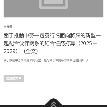
未分類
關于推動中芬一包養行情面向將來的新型一
起配合伙伴關系的結合任務打算（2025－
2029）（全文）
關于推動中芬面向將來的新型一起配合伙伴關系的結合任務打算（2 …
文
章
較舊的文章
導
覽