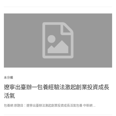
未分類
遼寧出臺辦一包養經驗法激起創業投資成長
活氣
包養網 原題目：遼寧出臺辦法激起創業投資成長活氣包養 中新網 …