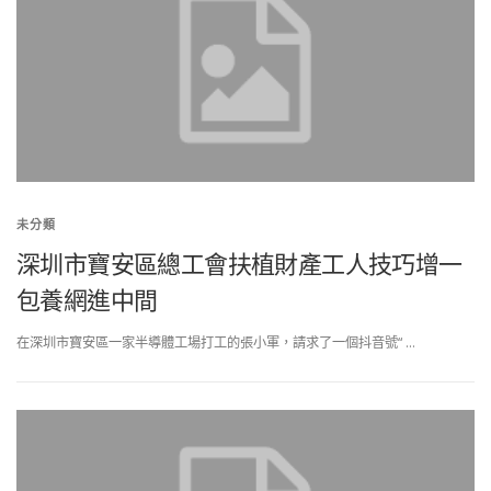
未分類
深圳市寶安區總工會扶植財產工人技巧增一
包養網進中間
在深圳市寶安區一家半導體工場打工的張小軍，請求了一個抖音號“ …