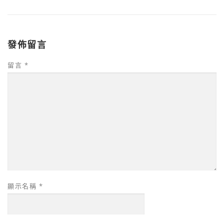
發佈留言
留言
*
顯示名稱
*