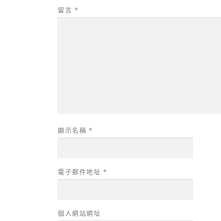
留言
*
顯示名稱
*
電子郵件地址
*
個人網站網址