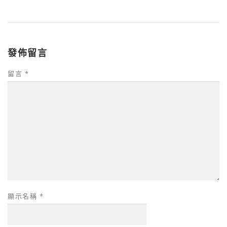
發佈留言
留言
*
顯示名稱
*