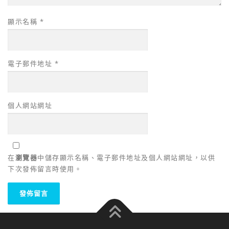
顯示名稱
*
電子郵件地址
*
個人網站網址
在
瀏覽器
中儲存顯示名稱、電子郵件地址及個人網站網址，以供
下次發佈留言時使用。