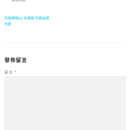
包養價格ptt
包養網
包養金額
包養
發佈留言
留言
*