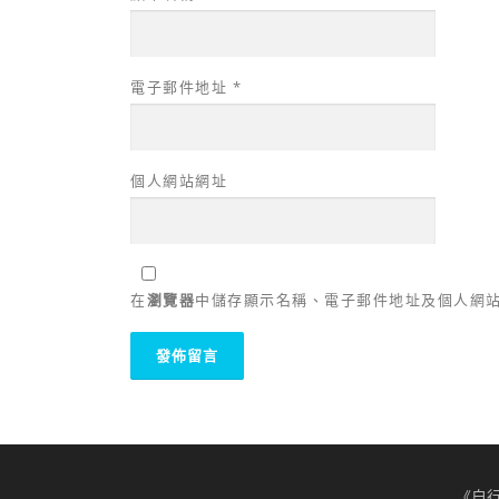
電子郵件地址
*
個人網站網址
在
瀏覽器
中儲存顯示名稱、電子郵件地址及個人網
《自行