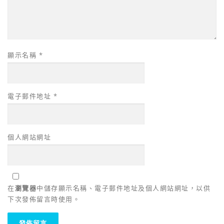
顯示名稱
*
電子郵件地址
*
個人網站網址
在
瀏覽器
中儲存顯示名稱、電子郵件地址及個人網站網址，以供
下次發佈留言時使用。