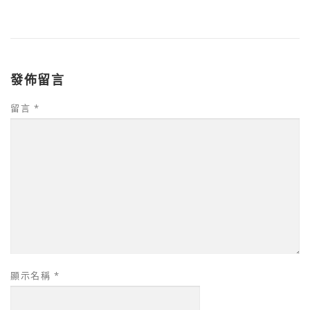
發佈留言
留言
*
顯示名稱
*