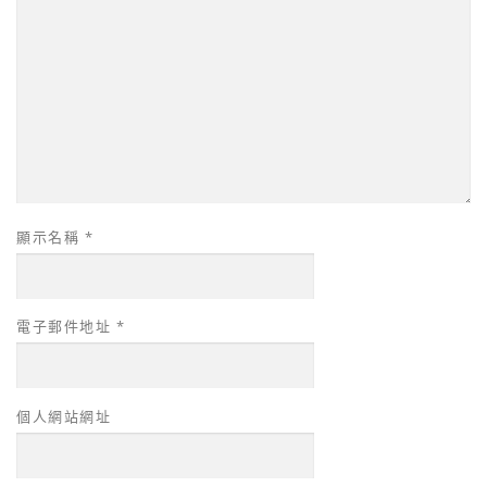
顯示名稱
*
電子郵件地址
*
個人網站網址