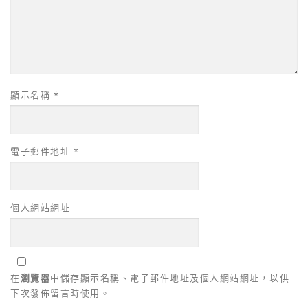
顯示名稱
*
電子郵件地址
*
個人網站網址
在
瀏覽器
中儲存顯示名稱、電子郵件地址及個人網站網址，以供
下次發佈留言時使用。