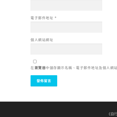
電子郵件地址
*
個人網站網址
在
瀏覽器
中儲存顯示名稱、電子郵件地址及個人網
《自行