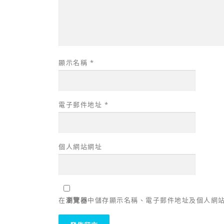
顯示名稱
*
電子郵件地址
*
個人網站網址
在
瀏覽器
中儲存顯示名稱、電子郵件地址及個人網