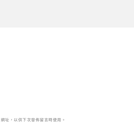
站網址，以供下次發佈留言時使用。