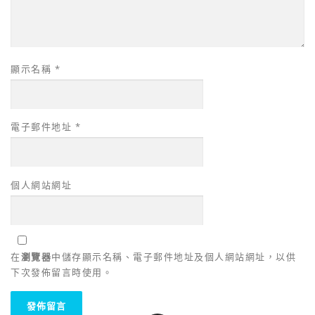
顯示名稱
*
電子郵件地址
*
個人網站網址
在
瀏覽器
中儲存顯示名稱、電子郵件地址及個人網站網址，以供
下次發佈留言時使用。