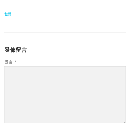
包養
發佈留言
留言
*