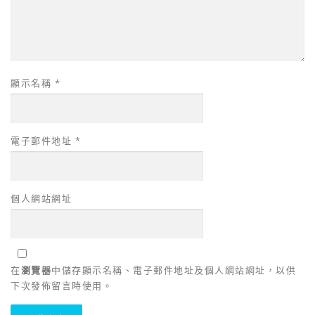
顯示名稱
*
電子郵件地址
*
個人網站網址
在
瀏覽器
中儲存顯示名稱、電子郵件地址及個人網站網址，以供
下次發佈留言時使用。