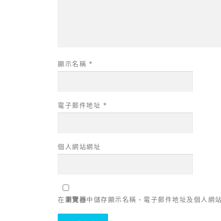
顯示名稱
*
電子郵件地址
*
個人網站網址
在
瀏覽器
中儲存顯示名稱、電子郵件地址及個人網