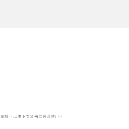
站網址，以供下次發佈留言時使用。