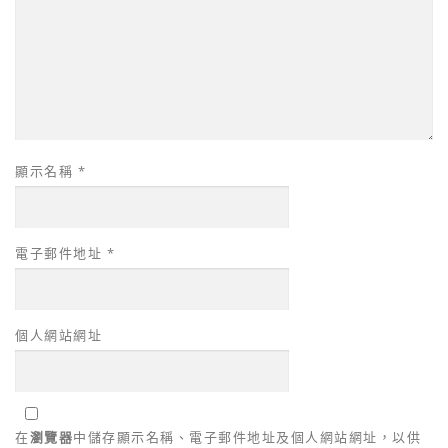
顯示名稱
*
電子郵件地址
*
個人網站網址
在
瀏覽器
中儲存顯示名稱、電子郵件地址及個人網站網址，以供