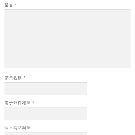
留言
*
顯示名稱
*
電子郵件地址
*
個人網站網址