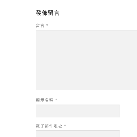
發佈留言
留言
*
顯示名稱
*
電子郵件地址
*