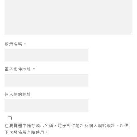
顯示名稱
*
電子郵件地址
*
個人網站網址
在
瀏覽器
中儲存顯示名稱、電子郵件地址及個人網站網址，以供
下次發佈留言時使用。