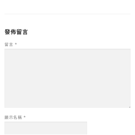
發佈留言
留言
*
顯示名稱
*