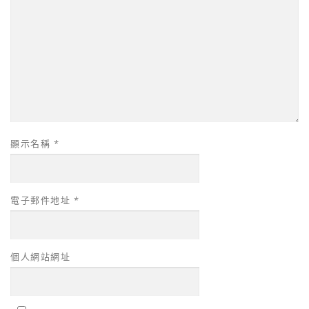
顯示名稱
*
電子郵件地址
*
個人網站網址