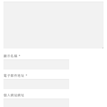
顯示名稱
*
電子郵件地址
*
個人網站網址