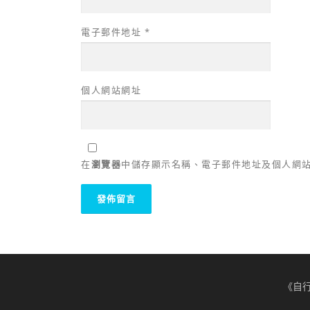
電子郵件地址
*
個人網站網址
在
瀏覽器
中儲存顯示名稱、電子郵件地址及個人網
《自行