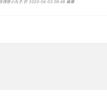
得傢小丸子 於 2020-04-03 09:49 編纂