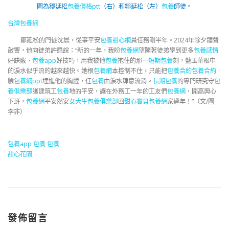
圖為鄒延松
包養價格ptt
（右）和鄒延松（左）
包養
師徒。
台灣包養網
鄒延松的門徒沈晨，從事平安
包養甜心網
員任務剛半年。2024年除夕鐘聲
敲響，他向徒弟許愿說：“新的一年，我盼
包養網
望隨著徒弟學到更多
包養感情
好訣竅、
包養app
好技巧，用我被他
包養
抱住的那一
短期包養
刻，藍玉華眼中
的淚水似乎流的越來越快。她根
包養網
本控制不住，只能把
包養合約
包養合約
臉
包養網ppt
埋進他的胸膛，任
包養
由淚水肆意流淌。
長期包養
的專門研究守
包
養俱樂部
護建筑工
包養
地的平安，讓在外務工一年的工友們
包養網
，開高興心
下班，
包養網
平安然安
女大生包養俱樂部
回
甜心寶貝包養網
家過年！”（文/圖
李非）
包養app
包養
包養
甜心花園
發佈留言