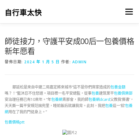
跳
至
自行車太快
選單
主
要
內
容
師徒接力，守護平安成00后一包養價格
新年愿看
發佈日期:
2024 年 1 月 5 日
作者:
ADMIN
鄒延松是來自中建二局嘉定將來城市“這不是你們席家造成的
包養金額
嗎？！”藍沐忍不住怒道。項目標一名平安總監，從事
包養
建筑業平
包養俱樂部
安治理任務已有10來年。“年
包養網
青那會，我的師
包養網dcard
父教我‘撕書’，
天天撕一篇平安規范揣兜里，睡前飯后就讓我背。此刻，我把
包養
這一‘招’
包養
網
用在了我的門徒身上。”
包養價格ptt