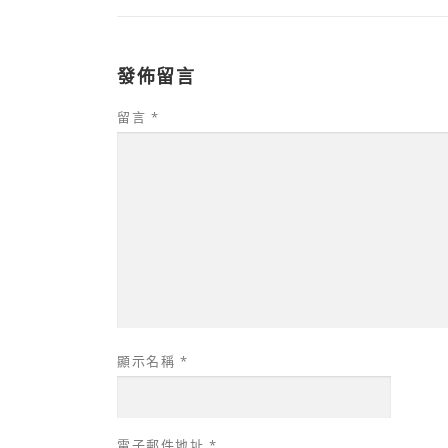
發佈留言
留言
*
顯示名稱
*
電子郵件地址
*