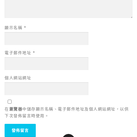
顯示名稱
*
電子郵件地址
*
個人網站網址
在
瀏覽器
中儲存顯示名稱、電子郵件地址及個人網站網址，以供
下次發佈留言時使用。