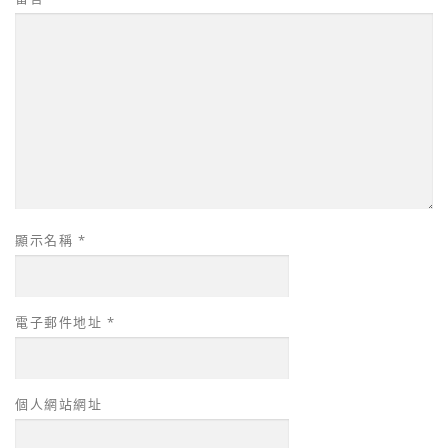
顯示名稱
*
電子郵件地址
*
個人網站網址