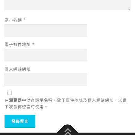
顯示名稱
*
電子郵件地址
*
個人網站網址
在
瀏覽器
中儲存顯示名稱、電子郵件地址及個人網站網址，以供
下次發佈留言時使用。