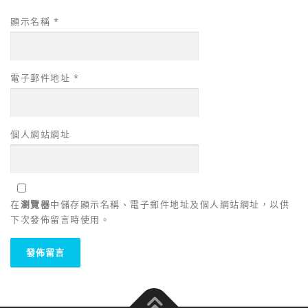
顯示名稱
*
電子郵件地址
*
個人網站網址
在
瀏覽器
中儲存顯示名稱、電子郵件地址及個人網站網址，以供
下次發佈留言時使用。