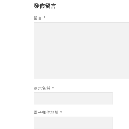
發佈留言
留言
*
顯示名稱
*
電子郵件地址
*