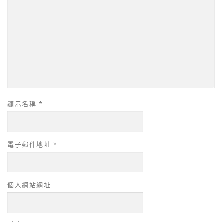
顯示名稱
*
電子郵件地址
*
個人網站網址