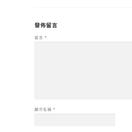
發佈留言
留言
*
顯示名稱
*