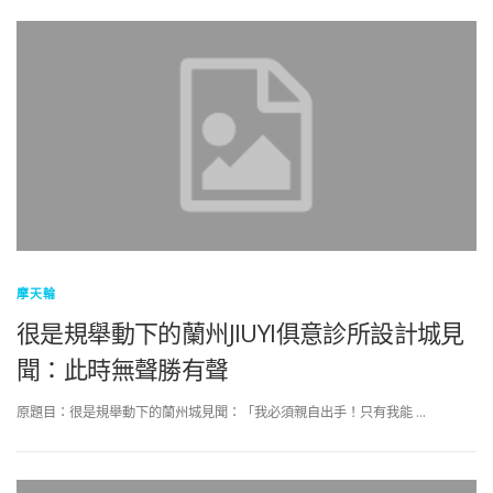
摩天輪
很是規舉動下的蘭州JIUYI俱意診所設計城見
聞：此時無聲勝有聲
原題目：很是規舉動下的蘭州城見聞：「我必須親自出手！只有我能 …