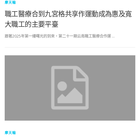
摩天輪
職工醫療合到九宮格共享作運動成為惠及寬
大職工的主要平臺
跟著2025年第一縷曙光的到來，第二十一期云南職工醫療合作運 …
摩天輪