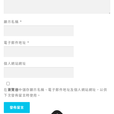
顯示名稱
*
電子郵件地址
*
個人網站網址
在
瀏覽器
中儲存顯示名稱、電子郵件地址及個人網站網址，以供
下次發佈留言時使用。