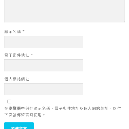
顯示名稱
*
電子郵件地址
*
個人網站網址
在
瀏覽器
中儲存顯示名稱、電子郵件地址及個人網站網址，以供
下次發佈留言時使用。