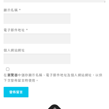
顯示名稱
*
電子郵件地址
*
個人網站網址
在
瀏覽器
中儲存顯示名稱、電子郵件地址及個人網站網址，以供
下次發佈留言時使用。