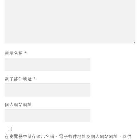
顯示名稱
*
電子郵件地址
*
個人網站網址
在
瀏覽器
中儲存顯示名稱、電子郵件地址及個人網站網址，以供