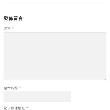
發佈留言
留言
*
顯示名稱
*
電子郵件地址
*