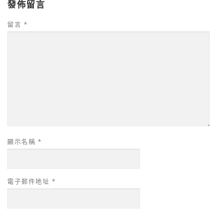
發佈留言
留言
*
顯示名稱
*
電子郵件地址
*