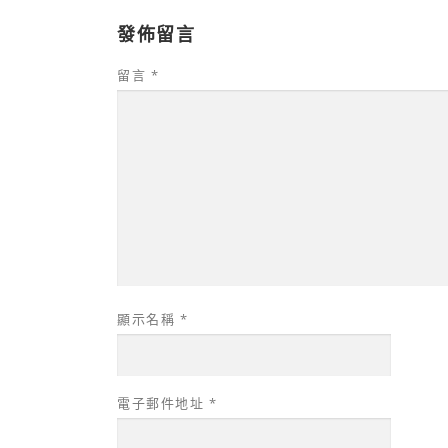
發佈留言
留言
*
顯示名稱
*
電子郵件地址
*