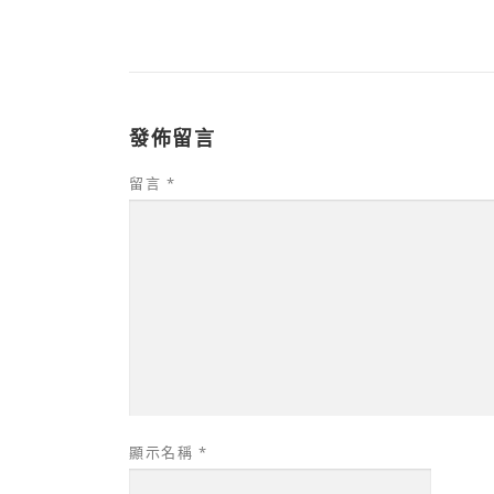
發佈留言
留言
*
顯示名稱
*