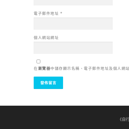
電子郵件地址
*
個人網站網址
在
瀏覽器
中儲存顯示名稱、電子郵件地址及個人網
《自行