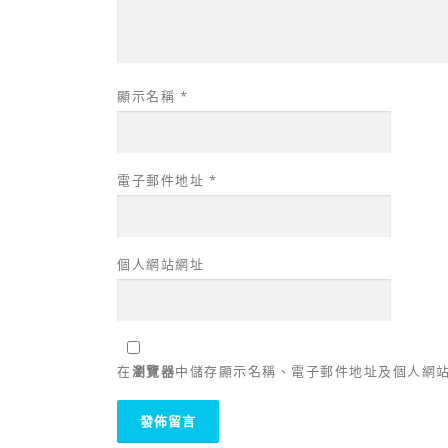
顯示名稱
*
電子郵件地址
*
個人網站網址
在
瀏覽器
中儲存顯示名稱、電子郵件地址及個人網