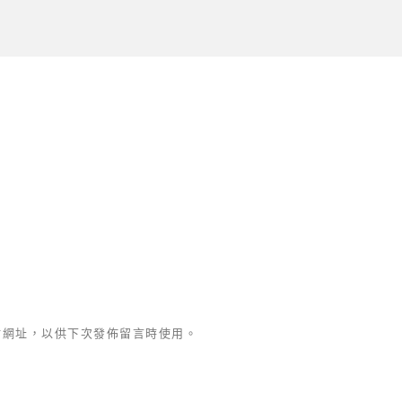
站網址，以供下次發佈留言時使用。