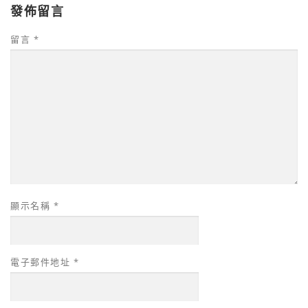
發佈留言
留言
*
顯示名稱
*
電子郵件地址
*