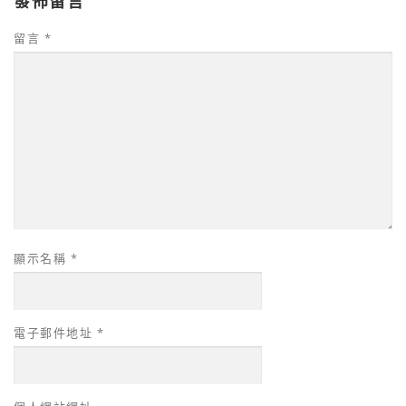
發佈留言
留言
*
顯示名稱
*
電子郵件地址
*