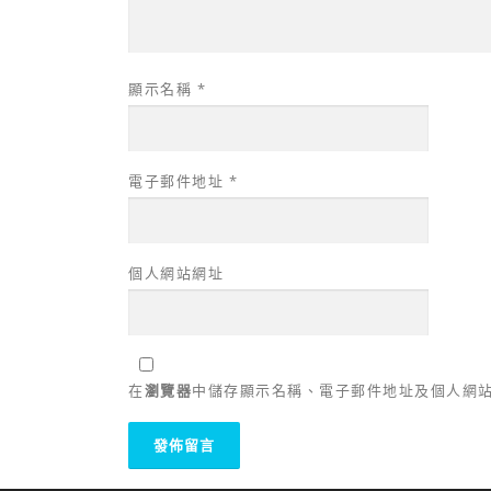
顯示名稱
*
電子郵件地址
*
個人網站網址
在
瀏覽器
中儲存顯示名稱、電子郵件地址及個人網