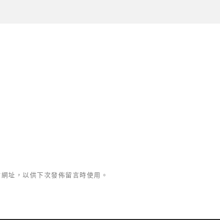
站網址，以供下次發佈留言時使用。