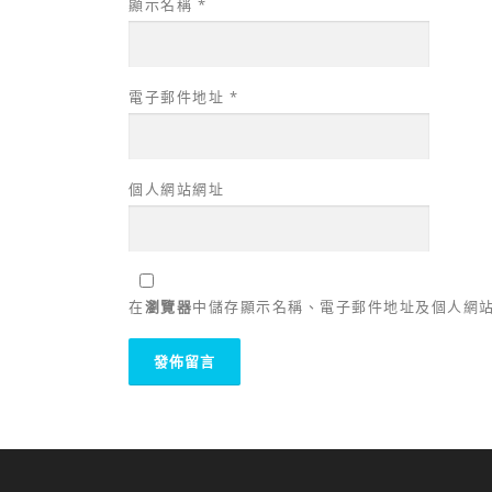
顯示名稱
*
電子郵件地址
*
個人網站網址
在
瀏覽器
中儲存顯示名稱、電子郵件地址及個人網