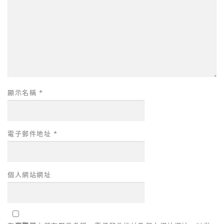
顯示名稱
*
電子郵件地址
*
個人網站網址