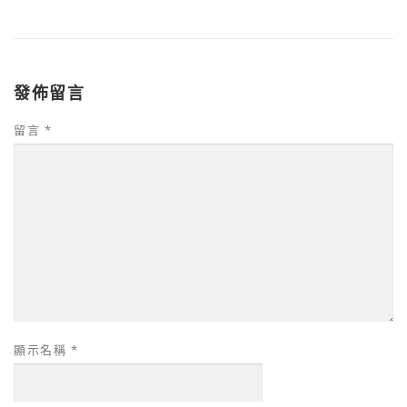
發佈留言
留言
*
顯示名稱
*